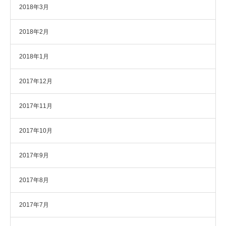
2018年3月
2018年2月
2018年1月
2017年12月
2017年11月
2017年10月
2017年9月
2017年8月
2017年7月