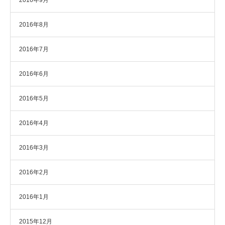
2016年9月
2016年8月
2016年7月
2016年6月
2016年5月
2016年4月
2016年3月
2016年2月
2016年1月
2015年12月