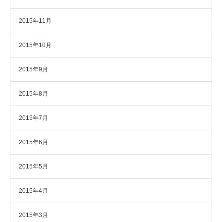
2015年11月
2015年10月
2015年9月
2015年8月
2015年7月
2015年6月
2015年5月
2015年4月
2015年3月