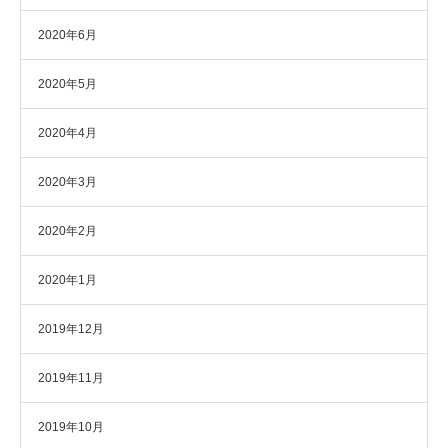
2020年6月
2020年5月
2020年4月
2020年3月
2020年2月
2020年1月
2019年12月
2019年11月
2019年10月