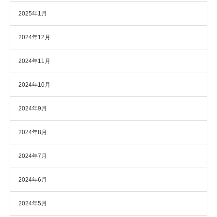
2025年1月
2024年12月
2024年11月
2024年10月
2024年9月
2024年8月
2024年7月
2024年6月
2024年5月