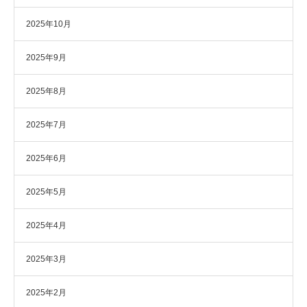
2025年10月
2025年9月
2025年8月
2025年7月
2025年6月
2025年5月
2025年4月
2025年3月
2025年2月