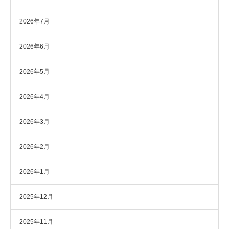
2026年7月
2026年6月
2026年5月
2026年4月
2026年3月
2026年2月
2026年1月
2025年12月
2025年11月