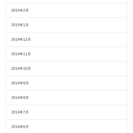
2015年2月
2015年1月
2014年12月
2014年11月
2014年10月
2014年9月
2014年8月
2014年7月
2014年6月