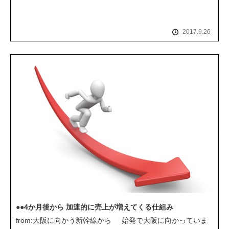
2017.9.26
●●4か月後から 加速的に売上が増えてくる仕組み
from:大阪に向かう新幹線から 始発で大阪に向かっていま