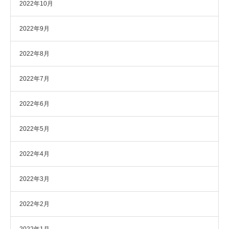
2022年10月
2022年9月
2022年8月
2022年7月
2022年6月
2022年5月
2022年4月
2022年3月
2022年2月