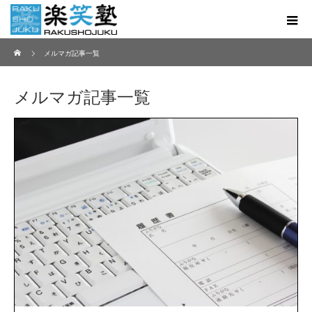
ホーム
メルマガ記事一覧
メルマガ記事一覧