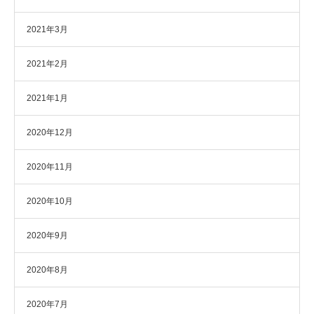
2021年3月
2021年2月
2021年1月
2020年12月
2020年11月
2020年10月
2020年9月
2020年8月
2020年7月