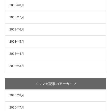
2013年8月
2013年7月
2013年6月
2013年5月
2013年4月
2013年3月
メルマガ記事のアーカイブ
2026年8月
2026年7月