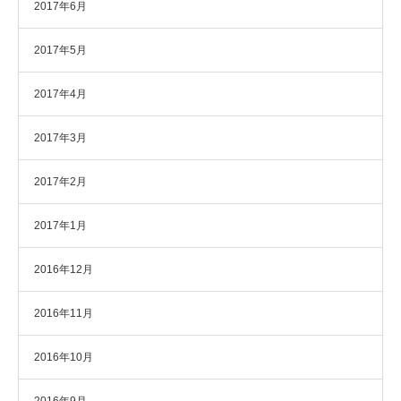
2017年6月
2017年5月
2017年4月
2017年3月
2017年2月
2017年1月
2016年12月
2016年11月
2016年10月