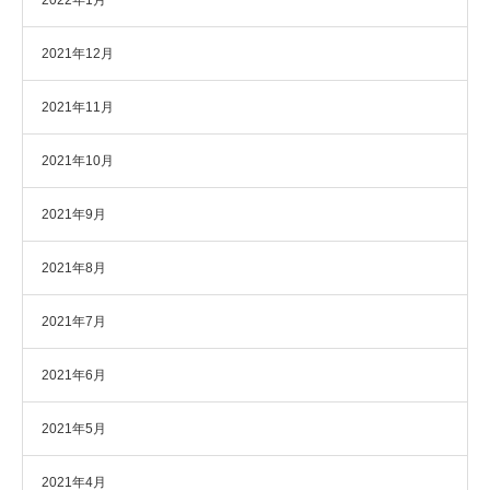
2022年1月
2021年12月
2021年11月
2021年10月
2021年9月
2021年8月
2021年7月
2021年6月
2021年5月
2021年4月