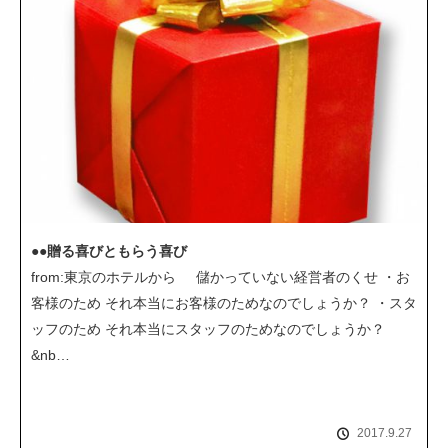
●●贈る喜びともらう喜び
from:東京のホテルから 儲かっていない経営者のくせ ・お
客様のため それ本当にお客様のためなのでしょうか？ ・スタ
ッフのため それ本当にスタッフのためなのでしょうか？
&nb…
2017.9.27