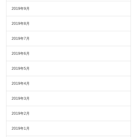
2019年9月
2019年8月
2019年7月
2019年6月
2019年5月
2019年4月
2019年3月
2019年2月
2019年1月