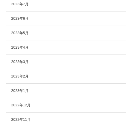
2023年7月
2023年6月
2023年5月
2023年4月
2023年3月
2023年2月
2023年1月
2022年12月
2022年11月