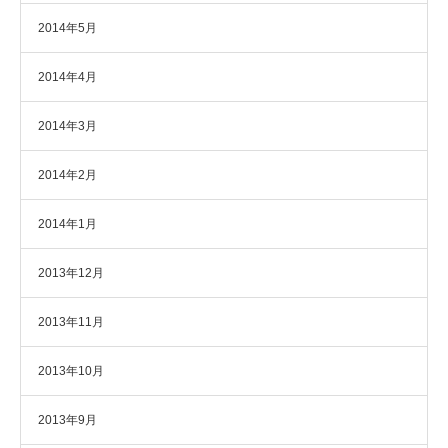
2014年5月
2014年4月
2014年3月
2014年2月
2014年1月
2013年12月
2013年11月
2013年10月
2013年9月