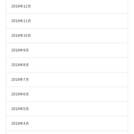
2018年12月
2018年11月
2018年10月
2018年9月
2018年8月
2018年7月
2018年6月
2018年5月
2018年4月