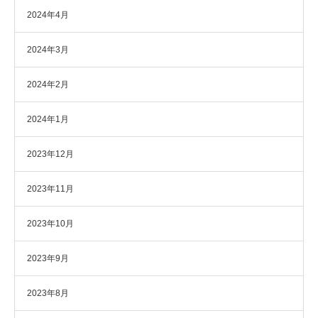
2024年4月
2024年3月
2024年2月
2024年1月
2023年12月
2023年11月
2023年10月
2023年9月
2023年8月