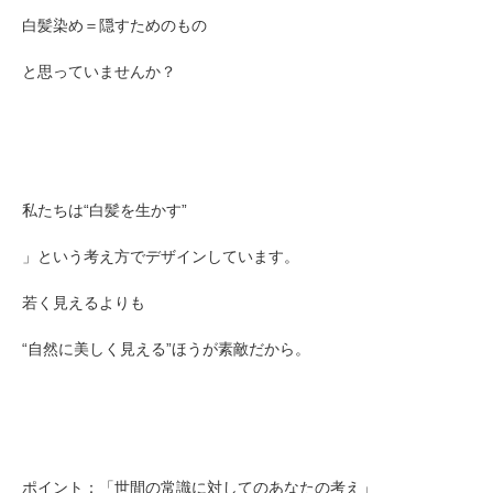
白髪染め＝隠すためのもの
と思っていませんか？
私たちは“白髪を生かす”
」という考え方でデザインしています。
若く見えるよりも
“自然に美しく見える”ほうが素敵だから。
ポイント：「世間の常識に対してのあなたの考え」