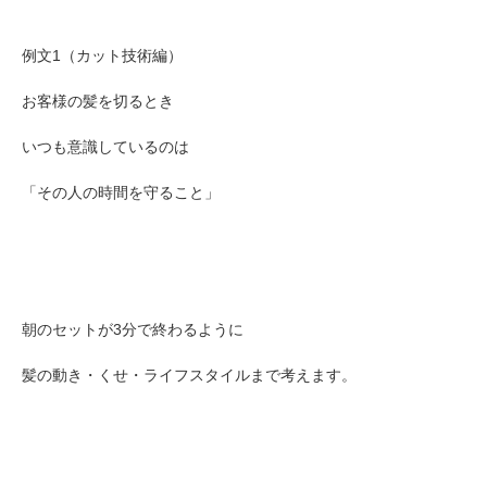
例文1（カット技術編）
お客様の髪を切るとき
いつも意識しているのは
「その人の時間を守ること」
朝のセットが3分で終わるように
髪の動き・くせ・ライフスタイルまで考えます。