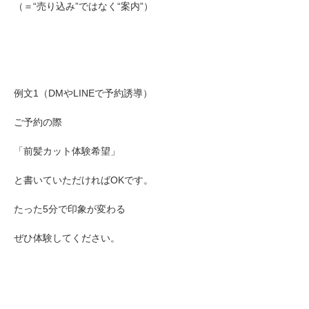
（＝“売り込み”ではなく“案内”）
例文1（DMやLINEで予約誘導）
ご予約の際
「前髪カット体験希望」
と書いていただければOKです。
たった5分で印象が変わる
ぜひ体験してください。