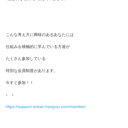
こんな考え方に興味のあるあなたには
仕組みを積極的に学んでいる方達が
たくさん参加している
特別な会員制度があります。
今すぐ参加！！
↓ ↓
https://support.enkan-hanjyou.com/member/