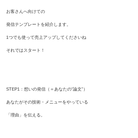
お客さんへ向けての
発信テンプレートを紹介します。
1つでも使って売上アップしてくださいね
それではスタート！
STEP1：想いの発信（＝あなたの“論文”）
あなたがその技術・メニューをやっている
「理由」を伝える。