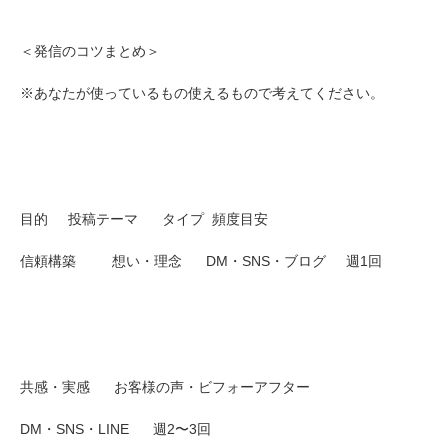
＜発信のコツまとめ＞
※あなたが使っているもの使えるもので考えてください。
目的 投稿テーマ タイプ 頻度目安
信頼構築 想い・理念 DM・SNS・ブログ 週1回
共感・実感 お客様の声・ビフォーアフター
DM・SNS・LINE 週2〜3回