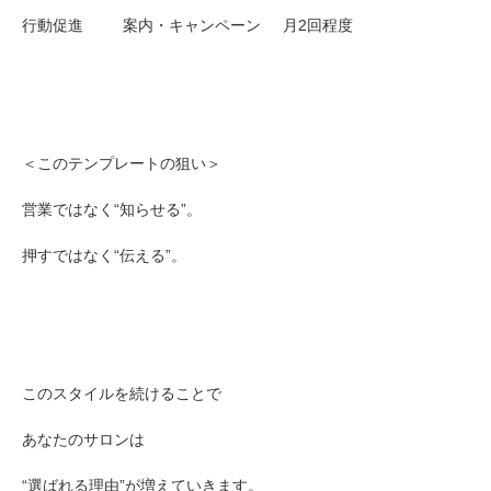
行動促進 案内・キャンペーン 月2回程度
＜このテンプレートの狙い＞
営業ではなく“知らせる”。
押すではなく“伝える”。
このスタイルを続けることで
あなたのサロンは
“選ばれる理由”が増えていきます。