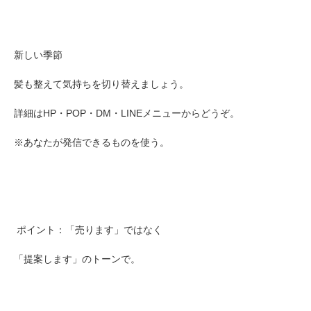
新しい季節
髪も整えて気持ちを切り替えましょう。
詳細はHP・POP・DM・LINEメニューからどうぞ。
※あなたが発信できるものを使う。
ポイント：「売ります」ではなく
「提案します」のトーンで。