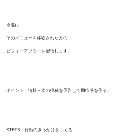
今週は
そのメニューを体験された方の
ビフォーアフターを配信します。
ポイント：情報＋次の投稿を予告して期待感を作る。
STEP3：行動のきっかけをつくる