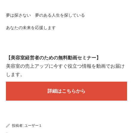
夢は探さない 夢のある人生を探している
あなたの未来を応援します
【美容室経営者のための無料動画セミナー】
美容室の売上アップに今すぐ役立つ情報を動画でお届け
します。
詳細はこちらから
投稿者:
ユーザー１