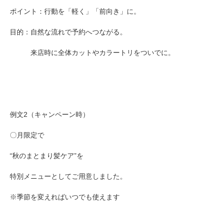
ポイント：行動を「軽く」「前向き」に。
目的：自然な流れで予約へつながる。
来店時に全体カットやカラートリをついでに。
例文2（キャンペーン時）
〇月限定で
“秋のまとまり髪ケア”を
特別メニューとしてご用意しました。
※季節を変えればいつでも使えます