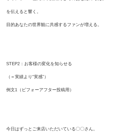
を伝えると響く。
目的あなたの世界観に共感するファンが増える。
STEP2：お客様の変化を知らせる
（＝実績より“実感”）
例文1（ビフォーアフター投稿用）
今日はずっとご来店いただいている〇〇さん。