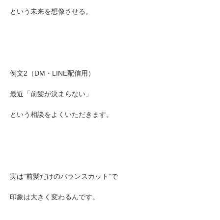
という未来を想像させる。
例文2（DM・LINE配信用）
最近「前髪が決まらない」
という相談をよくいただきます。
実は“前髪だけのバランスカット”で
印象は大きく変わるんです。