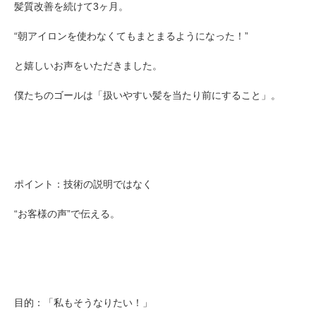
髪質改善を続けて3ヶ月。
“朝アイロンを使わなくてもまとまるようになった！”
と嬉しいお声をいただきました。
僕たちのゴールは「扱いやすい髪を当たり前にすること」。
ポイント：技術の説明ではなく
“お客様の声”で伝える。
目的：「私もそうなりたい！」