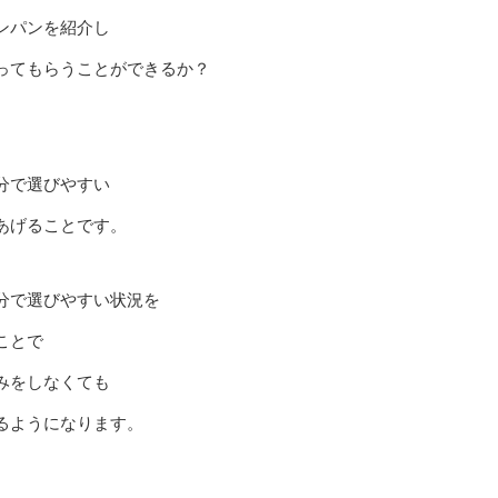
ンパンを紹介し
ってもらうことができるか？
分で選びやすい
あげることです。
分で選びやすい状況を
ことで
みをしなくても
るようになります。