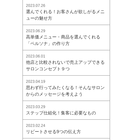
2023.07.26
選んでくれる！お客さんが欲しがるメニ
ューの魅せ方
2023.06.29
高単価メニュー・商品を選んでくれる
「ペルソナ」の作り方
2023.06.01
他店と比較されないで売上アップできる
サロンコンセプト９つ
2023.04.19
思わず行ってみたくなる！そんなサロン
からのメッセージを考えよう
2023.03.29
ステップ仕組化！集客に必要なもの
2023.02.24
リピートさせる9つの伝え方