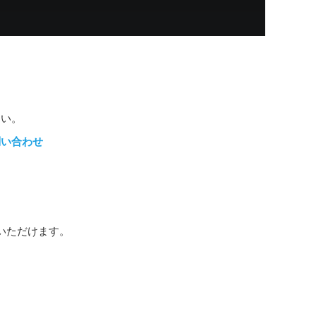
さい。
問い合わせ
いただけます。