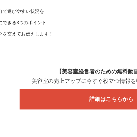
分で選びやすい状況を
にできる3つのポイント
クを交えてお伝えします！
【美容室経営者のための無料動
美容室の売上アップに今すぐ役立つ情報を
詳細はこちらから