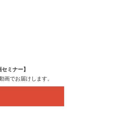
画セミナー】
動画でお届けします。